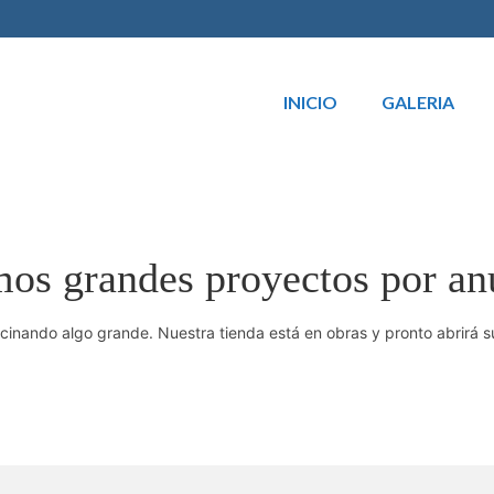
INICIO
GALERIA
os grandes proyectos por an
cinando algo grande. Nuestra tienda está en obras y pronto abrirá s