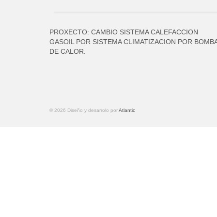
PROXECTO: CAMBIO SISTEMA CALEFACCION
GASOIL POR SISTEMA CLIMATIZACION POR BOMB
DE CALOR.
© 2026 Diseño y desarrolo por
Atlantic