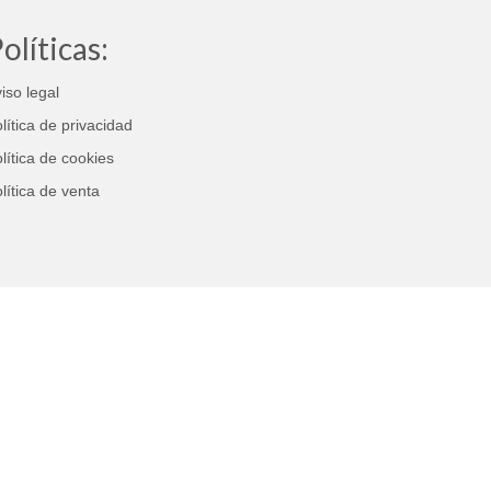
olíticas:
iso legal
lítica de privacidad
lítica de cookies
lítica de venta