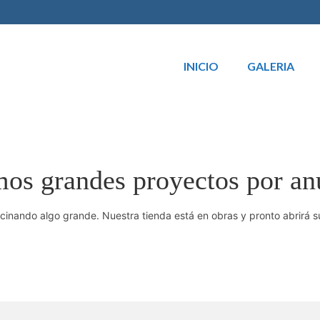
INICIO
GALERIA
os grandes proyectos por an
cinando algo grande. Nuestra tienda está en obras y pronto abrirá s