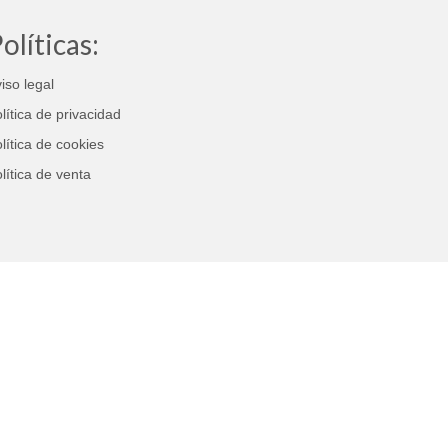
olíticas:
iso legal
lítica de privacidad
lítica de cookies
lítica de venta