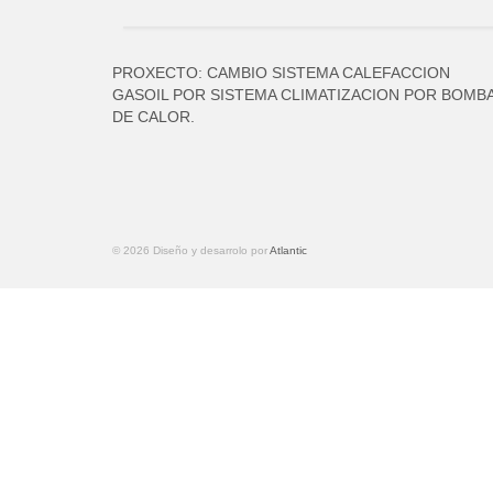
PROXECTO: CAMBIO SISTEMA CALEFACCION
GASOIL POR SISTEMA CLIMATIZACION POR BOMB
DE CALOR.
© 2026 Diseño y desarrolo por
Atlantic